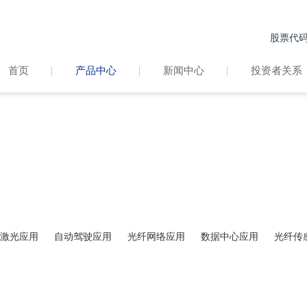
股票代码：
首页
产品中心
新闻中心
投资者关系
产品中心
PRODUCT CENTER
激光应用
自动驾驶应用
光纤网络应用
数据中心应用
光纤传