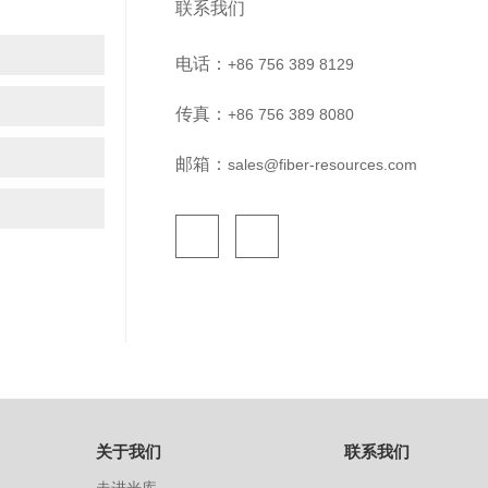
联系我们
电话：
+86 756 389 8129
传真：
+86 756 389 8080
邮箱：
sales@fiber-resources.com
关于我们
联系我们