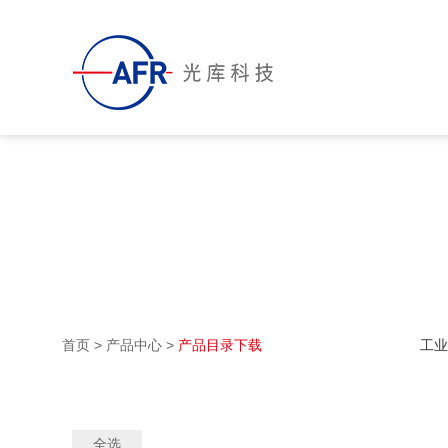
首页
>
产品中心
>
产品目录下载
工业
全选