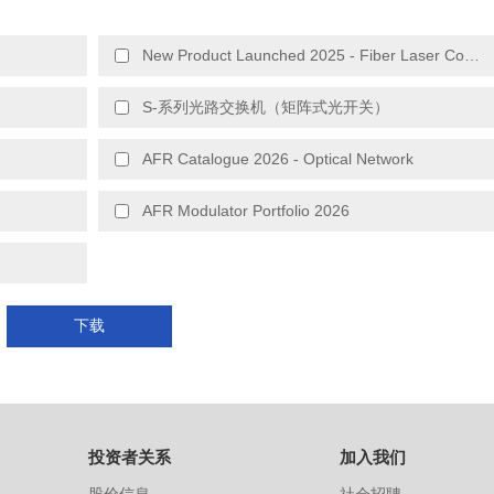
New Product Launched 2025 - Fiber Laser Components
S-系列光路交换机（矩阵式光开关）
AFR Catalogue 2026 - Optical Network
AFR Modulator Portfolio 2026
下载
投资者关系
加入我们