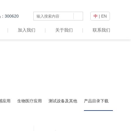
300620
中
|
EN
加入我们
关于我们
联系我们
感应用
生物医疗应用
测试设备及其他
产品目录下载